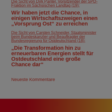
Die Sicht von Dirk Panter, Vorsitzender der SPD-
Fraktion im Sächsischen Landtag (19):
Wir haben jetzt die Chance, in
einigen Wirtschaftszweigen einen
„Vorsprung Ost“ zu erreichen
Die Sicht von Carsten Schneider, Staatsminister
beim Bundeskanzler und Beauftragter der
Bundesregierung für Ostdeutschland (18):
„Die Transformation hin zu
erneuerbaren Energien stellt für
Ostdeutschland eine große
Chance dar“
Neueste Kommentare