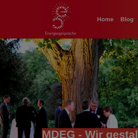
Home
Blog
MDEG - Wir gestal