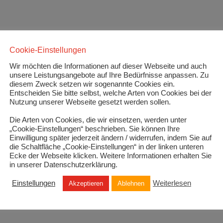
Cookie-Einstellungen
Wir möchten die Informationen auf dieser Webseite und auch
unsere Leistungsangebote auf Ihre Bedürfnisse anpassen. Zu
diesem Zweck setzen wir sogenannte Cookies ein.
Entscheiden Sie bitte selbst, welche Arten von Cookies bei der
Nutzung unserer Webseite gesetzt werden sollen.
Die Arten von Cookies, die wir einsetzen, werden unter
„Cookie-Einstellungen“ beschrieben. Sie können Ihre
Einwilligung später jederzeit ändern / widerrufen, indem Sie auf
die Schaltfläche „Cookie-Einstellungen“ in der linken unteren
Ecke der Webseite klicken. Weitere Informationen erhalten Sie
in unserer Datenschutzerklärung.
Einstellungen
Weiterlesen
Akzeptieren
Ablehnen