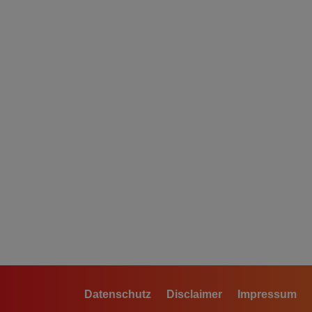
Datenschutz
Disclaimer
Impressum