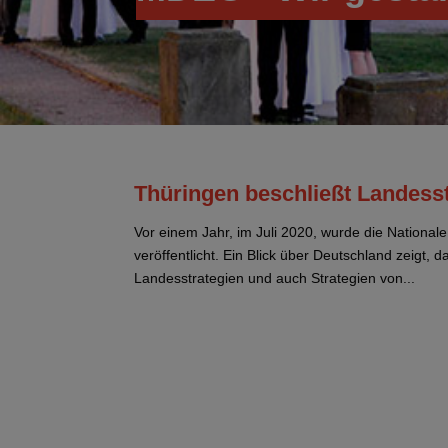
Thüringen beschließt Landesst
Vor einem Jahr, im Juli 2020, wurde die Nationa
veröffentlicht. Ein Blick über Deutschland zeigt, 
Landesstrategien und auch Strategien von...