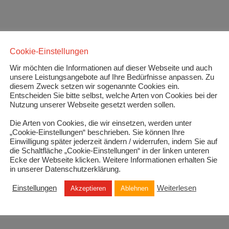
Cookie-Einstellungen
Wir möchten die Informationen auf dieser Webseite und auch
unsere Leistungsangebote auf Ihre Bedürfnisse anpassen. Zu
diesem Zweck setzen wir sogenannte Cookies ein.
Entscheiden Sie bitte selbst, welche Arten von Cookies bei der
Nutzung unserer Webseite gesetzt werden sollen.
Die Arten von Cookies, die wir einsetzen, werden unter
„Cookie-Einstellungen“ beschrieben. Sie können Ihre
Einwilligung später jederzeit ändern / widerrufen, indem Sie auf
die Schaltfläche „Cookie-Einstellungen“ in der linken unteren
Ecke der Webseite klicken. Weitere Informationen erhalten Sie
in unserer Datenschutzerklärung.
Einstellungen
Weiterlesen
Akzeptieren
Ablehnen