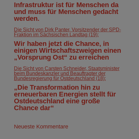
Infrastruktur ist für Menschen da
und muss für Menschen gedacht
werden.
Die Sicht von Dirk Panter, Vorsitzender der SPD-
Fraktion im Sächsischen Landtag (19):
Wir haben jetzt die Chance, in
einigen Wirtschaftszweigen einen
„Vorsprung Ost“ zu erreichen
Die Sicht von Carsten Schneider, Staatsminister
beim Bundeskanzler und Beauftragter der
Bundesregierung für Ostdeutschland (18):
„Die Transformation hin zu
erneuerbaren Energien stellt für
Ostdeutschland eine große
Chance dar“
Neueste Kommentare