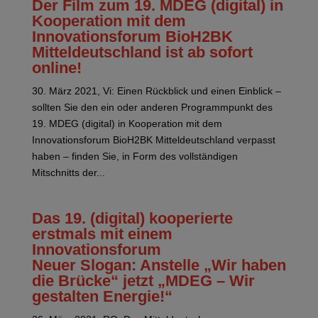
Der Film zum 19. MDEG (digital) in
Kooperation mit dem
Innovationsforum BioH2BK
Mitteldeutschland ist ab sofort
online!
30. März 2021, Vi: Einen Rückblick und einen Einblick –
sollten Sie den ein oder anderen Programmpunkt des
19. MDEG (digital) in Kooperation mit dem
Innovationsforum BioH2BK Mitteldeutschland verpasst
haben – finden Sie, in Form des vollständigen
Mitschnitts der...
Das 19. (digital) kooperierte
erstmals mit einem
Innovationsforum
Neuer Slogan: Anstelle „Wir haben
die Brücke“ jetzt „MDEG – Wir
gestalten Energie!“