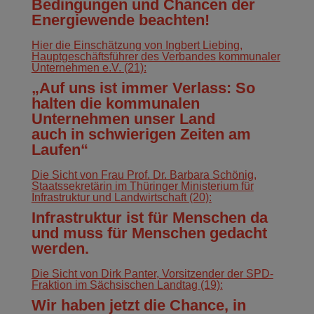
Bedingungen und Chancen der
Energiewende beachten!
Hier die Einschätzung von Ingbert Liebing,
Hauptgeschäftsführer des Verbandes kommunaler
Unternehmen e.V. (21):
„Auf uns ist immer Verlass: So
halten die kommunalen
Unternehmen unser Land
auch in schwierigen Zeiten am
Laufen“
Die Sicht von Frau Prof. Dr. Barbara Schönig,
Staatssekretärin im Thüringer Ministerium für
Infrastruktur und Landwirtschaft (20):
Infrastruktur ist für Menschen da
und muss für Menschen gedacht
werden.
Die Sicht von Dirk Panter, Vorsitzender der SPD-
Fraktion im Sächsischen Landtag (19):
Wir haben jetzt die Chance, in