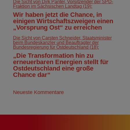
Die Sicht von Dirk Panter, Vorsitzender der SPD-
Fraktion im Sächsischen Landtag (19):
Wir haben jetzt die Chance, in
einigen Wirtschaftszweigen einen
„Vorsprung Ost“ zu erreichen
Die Sicht von Carsten Schneider, Staatsminister
beim Bundeskanzler und Beauftragter der
Bundesregierung für Ostdeutschland (18):
„Die Transformation hin zu
erneuerbaren Energien stellt für
Ostdeutschland eine große
Chance dar“
Neueste Kommentare