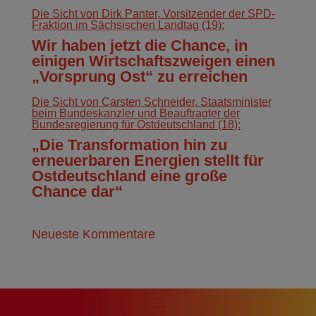
Die Sicht von Dirk Panter, Vorsitzender der SPD-
Fraktion im Sächsischen Landtag (19):
Wir haben jetzt die Chance, in
einigen Wirtschaftszweigen einen
„Vorsprung Ost“ zu erreichen
Die Sicht von Carsten Schneider, Staatsminister
beim Bundeskanzler und Beauftragter der
Bundesregierung für Ostdeutschland (18):
„Die Transformation hin zu
erneuerbaren Energien stellt für
Ostdeutschland eine große
Chance dar“
Neueste Kommentare