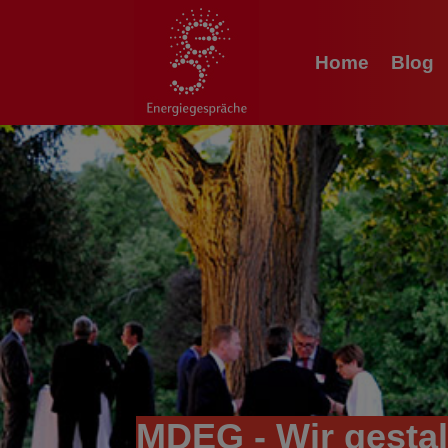
Home
Blog
MDEG - Wir gestal