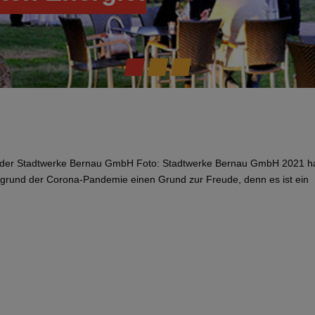
um der Stadtwerke Bernau GmbH Foto: Stadtwerke Bernau GmbH 2021 
aufgrund der Corona-Pandemie einen Grund zur Freude, denn es ist ein