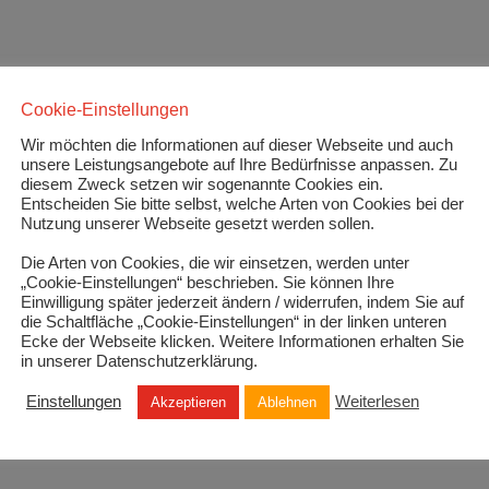
Cookie-Einstellungen
Wir möchten die Informationen auf dieser Webseite und auch
unsere Leistungsangebote auf Ihre Bedürfnisse anpassen. Zu
diesem Zweck setzen wir sogenannte Cookies ein.
Entscheiden Sie bitte selbst, welche Arten von Cookies bei der
Nutzung unserer Webseite gesetzt werden sollen.
Die Arten von Cookies, die wir einsetzen, werden unter
„Cookie-Einstellungen“ beschrieben. Sie können Ihre
Einwilligung später jederzeit ändern / widerrufen, indem Sie auf
die Schaltfläche „Cookie-Einstellungen“ in der linken unteren
Ecke der Webseite klicken. Weitere Informationen erhalten Sie
in unserer Datenschutzerklärung.
Einstellungen
Weiterlesen
Akzeptieren
Ablehnen