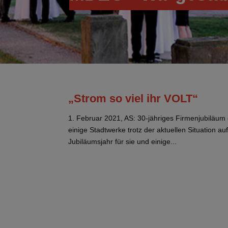
„Strom so viel ihr VOLT“
1. Februar 2021, AS: 30-jähriges Firmenjubilä
einige Stadtwerke trotz der aktuellen Situation 
Jubiläumsjahr für sie und einige...