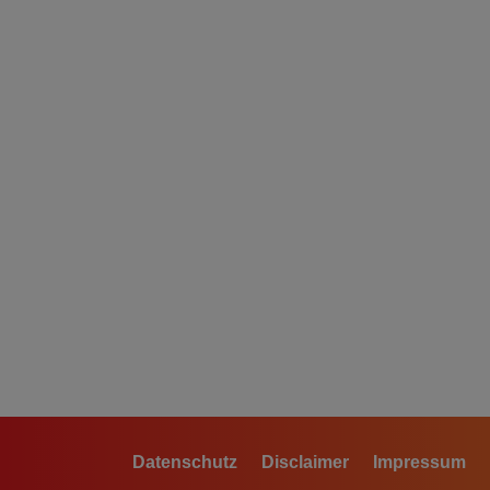
Datenschutz
Disclaimer
Impressum