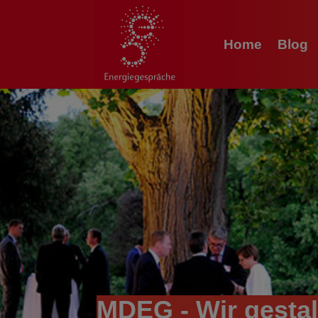
Home
Blog
MDEG - Wir gestal