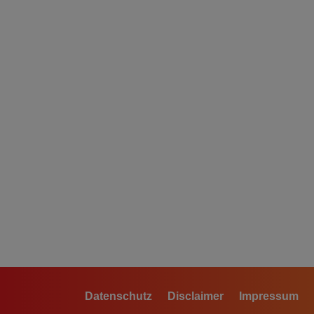
Datenschutz
Disclaimer
Impressum