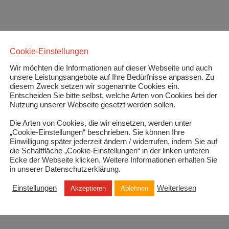
Cookie-Einstellungen
Wir möchten die Informationen auf dieser Webseite und auch
unsere Leistungsangebote auf Ihre Bedürfnisse anpassen. Zu
diesem Zweck setzen wir sogenannte Cookies ein.
Entscheiden Sie bitte selbst, welche Arten von Cookies bei der
Nutzung unserer Webseite gesetzt werden sollen.
Die Arten von Cookies, die wir einsetzen, werden unter
„Cookie-Einstellungen“ beschrieben. Sie können Ihre
Einwilligung später jederzeit ändern / widerrufen, indem Sie auf
die Schaltfläche „Cookie-Einstellungen“ in der linken unteren
Ecke der Webseite klicken. Weitere Informationen erhalten Sie
in unserer Datenschutzerklärung.
Einstellungen
Weiterlesen
Akzeptieren
Ablehnen