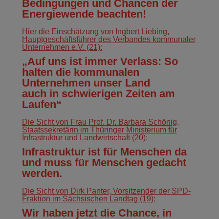
Bedingungen und Chancen der
Energiewende beachten!
Hier die Einschätzung von Ingbert Liebing,
Hauptgeschäftsführer des Verbandes kommunaler
Unternehmen e.V. (21):
„Auf uns ist immer Verlass: So
halten die kommunalen
Unternehmen unser Land
auch in schwierigen Zeiten am
Laufen“
Die Sicht von Frau Prof. Dr. Barbara Schönig,
Staatssekretärin im Thüringer Ministerium für
Infrastruktur und Landwirtschaft (20):
Infrastruktur ist für Menschen da
und muss für Menschen gedacht
werden.
Die Sicht von Dirk Panter, Vorsitzender der SPD-
Fraktion im Sächsischen Landtag (19):
Wir haben jetzt die Chance, in