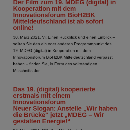
Der Film zum 19. MDEG (digital) in
Kooperation mit dem
Innovationsforum BioH2BK
Mitteldeutschland ist ab sofort
online!
30. März 2021, Vi: Einen Rückblick und einen Einblick –
sollten Sie den ein oder anderen Programmpunkt des
19. MDEG (digital) in Kooperation mit dem
Innovationsforum BioH2BK Mitteldeutschland verpasst
haben – finden Sie, in Form des vollständigen
Mitschnitts der...
Das 19. (digital) kooperierte
erstmals mit einem
Innovationsforum
Neuer Slogan: Anstelle „Wir haben
die Brücke“ jetzt „MDEG – Wir
gestalten Energie!“