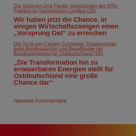
Die Sicht von Dirk Panter, Vorsitzender der SPD-
Fraktion im Sächsischen Landtag (19):
Wir haben jetzt die Chance, in
einigen Wirtschaftszweigen einen
„Vorsprung Ost“ zu erreichen
Die Sicht von Carsten Schneider, Staatsminister
beim Bundeskanzler und Beauftragter der
Bundesregierung für Ostdeutschland (18):
„Die Transformation hin zu
erneuerbaren Energien stellt für
Ostdeutschland eine große
Chance dar“
Neueste Kommentare