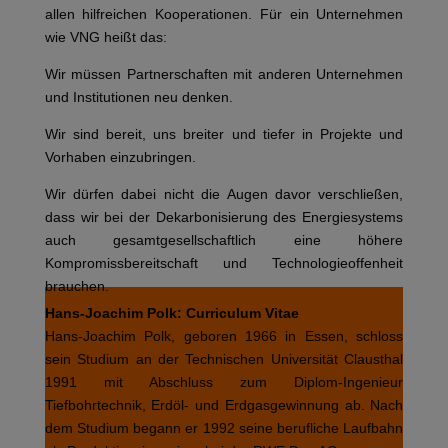
allen hilfreichen Kooperationen. Für ein Unternehmen
wie VNG heißt das:
Wir müssen Partnerschaften mit anderen Unternehmen
und Institutionen neu denken.
Wir sind bereit, uns breiter und tiefer in Projekte und
Vorhaben einzubringen.
Wir dürfen dabei nicht die Augen davor verschließen,
dass wir bei der Dekarbonisierung des Energiesystems
auch gesamtgesellschaftlich eine höhere
Kompromissbereitschaft und Technologieoffenheit
brauchen.
Hans-Joachim Polk: Curriculum Vitae
Hans-Joachim Polk, geboren 1966 in Essen, schloss
sein Studium an der Technischen Universität Clausthal
1991 mit Abschluss zum Diplom-Ingenieur
Tiefbohrtechnik, Erdöl- und Erdgasgewinnung ab. Nach
dem Studium begann er 1992 seine berufliche Laufbahn