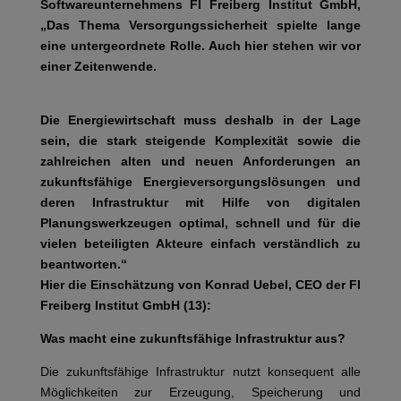
Softwareunternehmens FI Freiberg Institut GmbH,
„Das Thema Versorgungssicherheit spielte lange
eine untergeordnete Rolle. Auch hier stehen wir vor
einer Zeitenwende.
Die Energiewirtschaft muss deshalb in der Lage
sein, die stark steigende Komplexität sowie die
zahlreichen alten und neuen Anforderungen an
zukunftsfähige Energieversorgungslösungen und
deren Infrastruktur mit Hilfe von digitalen
Planungswerkzeugen optimal, schnell und für die
vielen beteiligten Akteure einfach verständlich zu
beantworten.“
Hier die Einschätzung von Konrad Uebel, CEO der FI
Freiberg Institut GmbH (13):
Was macht eine zukunftsfähige Infrastruktur aus?
Die zukunftsfähige Infrastruktur nutzt konsequent alle
Möglichkeiten zur Erzeugung, Speicherung und