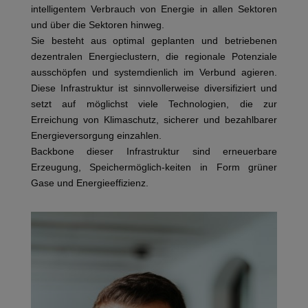
intelligentem Verbrauch von Energie in allen Sektoren
und über die Sektoren hinweg.
Sie besteht aus optimal geplanten und betriebenen
dezentralen Energieclustern, die regionale Potenziale
ausschöpfen und systemdienlich im Verbund agieren.
Diese Infrastruktur ist sinnvollerweise diversifiziert und
setzt auf möglichst viele Technologien, die zur
Erreichung von Klimaschutz, sicherer und bezahlbarer
Energieversorgung einzahlen.
Backbone dieser Infrastruktur sind erneuerbare
Erzeugung, Speichermöglich-keiten in Form grüner
Gase und Energieeffizienz.