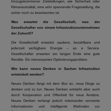
hinzugekommener Zielstellungen, wie Sicherheit oder
Klimaneutralität, eine sehr spannende Fragestellung, die
sicher noch zu beantworten ist.
Was erwartet die Gesellschaft, was der
Gesellschafter von einem Infrastrukturunternehmen
der Zukunft?
Die Gesellschaft erwartet saubere, bezahlbare und
jederzeit verfügbare Energie – as a Service.
Gesellschafter erwarten am langen Ende eine gute
Rendite. Ein interessantes Optimierungsproblem.
Wie kann neues Denken in Sachen Infrastruktur
entwickelt werden?
Neues Denken fängt mit dem Mut an, neue Dinge zu
denken und zu tun. Neues Denken entsteht aber auch
durch Kooperation und Offenheit für neue Ansätze.
Neues Denken verlangt jedoch miteinander vernetzte
Informationen und intelligente Methoden zur