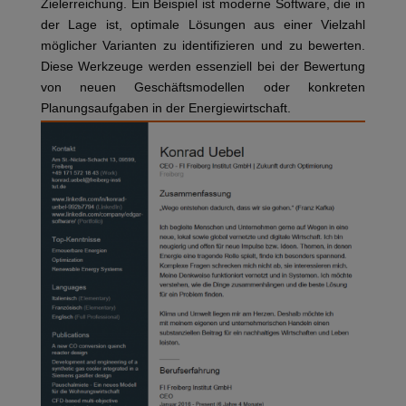
Zielerreichung. Ein Beispiel ist moderne Software, die in
der Lage ist, optimale Lösungen aus einer Vielzahl
möglicher Varianten zu identifizieren und zu bewerten.
Diese Werkzeuge werden essenziell bei der Bewertung
von neuen Geschäftsmodellen oder konkreten
Planungsaufgaben in der Energiewirtschaft.