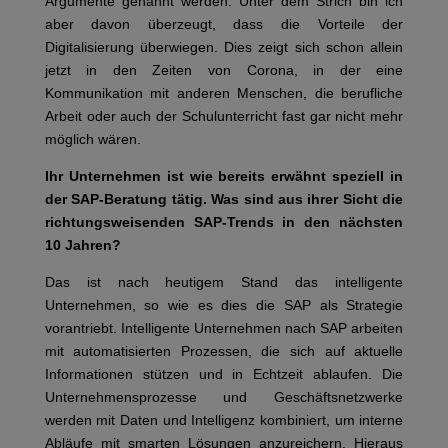
Argumente genannt werden. Unter dem Strich bin ich
aber davon überzeugt, dass die Vorteile der
Digitalisierung überwiegen. Dies zeigt sich schon allein
jetzt in den Zeiten von Corona, in der eine
Kommunikation mit anderen Menschen, die berufliche
Arbeit oder auch der Schulunterricht fast gar nicht mehr
möglich wären.
Ihr Unternehmen ist wie bereits erwähnt speziell in
der SAP-Beratung tätig.
Was sind aus ihrer Sicht die
richtungsweisenden SAP-Trends in den nächsten
10 Jahren?
Das ist nach heutigem Stand das intelligente
Unternehmen, so wie es dies die SAP als Strategie
vorantriebt. Intelligente Unternehmen nach SAP arbeiten
mit automatisierten Prozessen, die sich auf aktuelle
Informationen stützen und in Echtzeit ablaufen. Die
Unternehmensprozesse und Geschäftsnetzwerke
werden mit Daten und Intelligenz kombiniert, um interne
Abläufe mit smarten Lösungen anzureichern. Hieraus