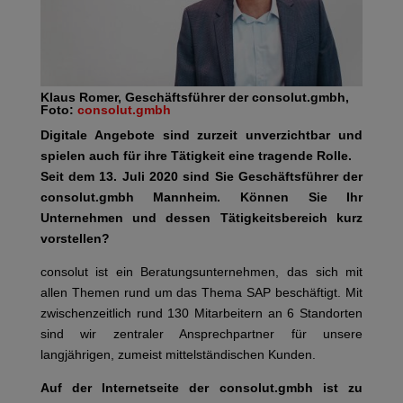
Klaus Romer, Geschäftsführer der consolut.gmbh,
Foto:
consolut.gmbh
Digitale Angebote sind zurzeit unverzichtbar und
spielen auch für ihre Tätigkeit eine tragende Rolle.
Seit dem 13. Juli 2020 sind Sie Geschäftsführer der
consolut.gmbh Mannheim. Können Sie Ihr
Unternehmen und dessen Tätigkeitsbereich kurz
vorstellen?
consolut ist ein Beratungsunternehmen, das sich mit
allen Themen rund um das Thema SAP beschäftigt. Mit
zwischenzeitlich rund 130 Mitarbeitern an 6 Standorten
sind wir zentraler Ansprechpartner für unsere
langjährigen, zumeist mittelständischen Kunden.
Auf der Internetseite der consolut.gmbh ist zu