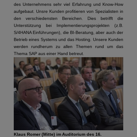
des Unternehmens sehr viel Erfahrung und Know-How
aufgebaut. Unsre Kunden profitieren von Spezialisten in
den verschiedensten Bereichen. Dies betrifft die
Unterstützung bei Implementierungsprojekten (z.B.
S/4HANA Einführungen), die BI-Beratung, aber auch der
Betrieb eines Systems und das Hosting. Unsere Kunden
werden rundherum zu allen Themen rund um das
Thema SAP aus einer Hand betreut.
Klaus Romer (Mitte) im Auditorium des 16.