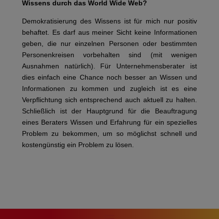
Wissens durch das World Wide Web?
Demokratisierung des Wissens ist für mich nur positiv
behaftet. Es darf aus meiner Sicht keine Informationen
geben, die nur einzelnen Personen oder bestimmten
Personenkreisen vorbehalten sind (mit wenigen
Ausnahmen natürlich). Für Unternehmensberater ist
dies einfach eine Chance noch besser an Wissen und
Informationen zu kommen und zugleich ist es eine
Verpflichtung sich entsprechend auch aktuell zu halten.
Schließlich ist der Hauptgrund für die Beauftragung
eines Beraters Wissen und Erfahrung für ein spezielles
Problem zu bekommen, um so möglichst schnell und
kostengünstig ein Problem zu lösen.