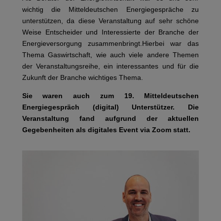
wichtig die Mitteldeutschen Energiegespräche zu
unterstützen, da diese Veranstaltung auf sehr schöne
Weise Entscheider und Interessierte der Branche der
Energieversorgung zusammenbringt.Hierbei war das
Thema Gaswirtschaft, wie auch viele andere Themen
der Veranstaltungsreihe, ein interessantes und für die
Zukunft der Branche wichtiges Thema.
Sie waren auch zum 19. Mitteldeutschen
Energiegespräch (digital) Unterstützer. Die
Veranstaltung fand aufgrund der aktuellen
Gegebenheiten als digitales Event via Zoom statt.