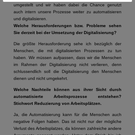
umgestellt und wir haben dabei die Chance genutzt
auch intern unsere Prozesse weiter zu automatisieren
und digitalisieren.
Welche Herausforderungen bzw. Probleme sehen
Sie derzeit bei der Umsetzung der Digitalisierung?
Die größte Herausforderung sehe ich bezüglich der
Menschen, die mit digitalisierten Prozessen zu tun
haben. Wir müssen aufpassen, dass wir die Menschen
im Rahmen der Digitalisierung nicht verlieren, denn
schlussendlich soll die Digitalisierung den Menschen
dienen und nicht umgekehrt.
Welche Nachteile können aus ihrer Sicht durch
automatisierte Arbeitsprozesse entstehen?
Stichwort Reduzierung von Arbeitsplätzen.
Ja, die Automatisierung kann für die Menschen auch
negative Folgen haben. Das ist nicht nur der mögliche
Verlust des Arbeitsplatzes, da können zahlreiche andere