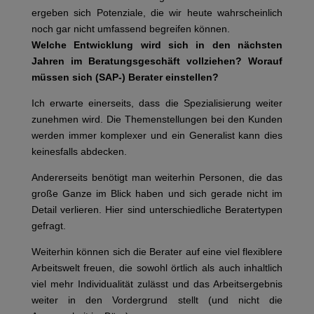
ergeben sich Potenziale, die wir heute wahrscheinlich
noch gar nicht umfassend begreifen können.
Welche Entwicklung wird sich in den nächsten
Jahren im Beratungsgeschäft vollziehen? Worauf
müssen sich (SAP-) Berater einstellen?
Ich erwarte einerseits, dass die Spezialisierung weiter
zunehmen wird. Die Themenstellungen bei den Kunden
werden immer komplexer und ein Generalist kann dies
keinesfalls abdecken.
Andererseits benötigt man weiterhin Personen, die das
große Ganze im Blick haben und sich gerade nicht im
Detail verlieren. Hier sind unterschiedliche Beratertypen
gefragt.
Weiterhin können sich die Berater auf eine viel flexiblere
Arbeitswelt freuen, die sowohl örtlich als auch inhaltlich
viel mehr Individualität zulässt und das Arbeitsergebnis
weiter in den Vordergrund stellt (und nicht die