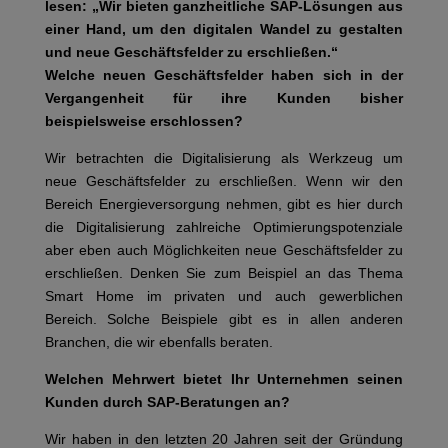
lesen: „
Wir bieten ganzheitliche SAP-Lösungen aus
einer Hand, um den digitalen Wandel zu gestalten
und neue Geschäftsfelder zu erschließen.
“
Welche neuen Geschäftsfelder haben sich in der
Vergangenheit für ihre Kunden bisher
beispielsweise erschlossen?
Wir betrachten die Digitalisierung als Werkzeug um
neue Geschäftsfelder zu erschließen. Wenn wir den
Bereich Energieversorgung nehmen, gibt es hier durch
die Digitalisierung zahlreiche Optimierungspotenziale
aber eben auch Möglichkeiten neue Geschäftsfelder zu
erschließen. Denken Sie zum Beispiel an das Thema
Smart Home im privaten und auch gewerblichen
Bereich. Solche Beispiele gibt es in allen anderen
Branchen, die wir ebenfalls beraten.
Welchen Mehrwert bietet Ihr Unternehmen seinen
Kunden durch SAP-Beratungen an?
Wir haben in den letzten 20 Jahren seit der Gründung