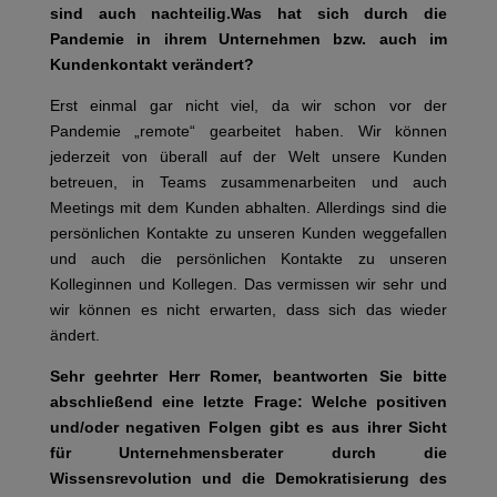
sind auch nachteilig.Was hat sich durch die
Pandemie in ihrem Unternehmen bzw. auch im
Kundenkontakt verändert?
Erst einmal gar nicht viel, da wir schon vor der
Pandemie „remote“ gearbeitet haben. Wir können
jederzeit von überall auf der Welt unsere Kunden
betreuen, in Teams zusammenarbeiten und auch
Meetings mit dem Kunden abhalten. Allerdings sind die
persönlichen Kontakte zu unseren Kunden weggefallen
und auch die persönlichen Kontakte zu unseren
Kolleginnen und Kollegen. Das vermissen wir sehr und
wir können es nicht erwarten, dass sich das wieder
ändert.
Sehr geehrter Herr Romer, beantworten Sie bitte
abschließend eine letzte Frage: Welche positiven
und/oder negativen Folgen gibt es aus ihrer Sicht
für Unternehmensberater durch die
Wissensrevolution und die Demokratisierung des