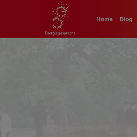
Home
Blog