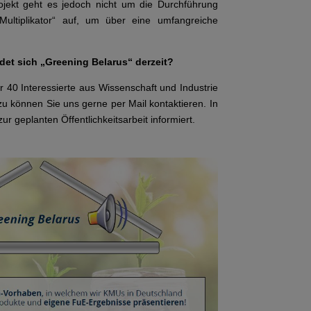
 Projekt geht es jedoch nicht um die Durchführung
Multiplikator“ auf, um über eine umfangreiche
det sich „Greening Belarus“ derzeit?
 40 Interessierte aus Wissenschaft und Industrie
rzu können Sie uns gerne per Mail kontaktieren. In
 geplanten Öffentlichkeitsarbeit informiert.