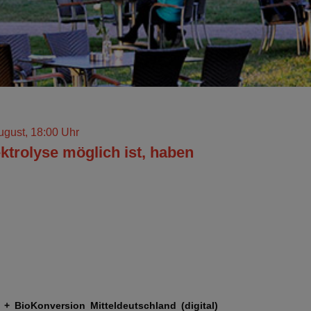
ugust, 18:00 Uhr
ktrolyse möglich ist, haben
+ BioKonversion Mitteldeutschland (digital)