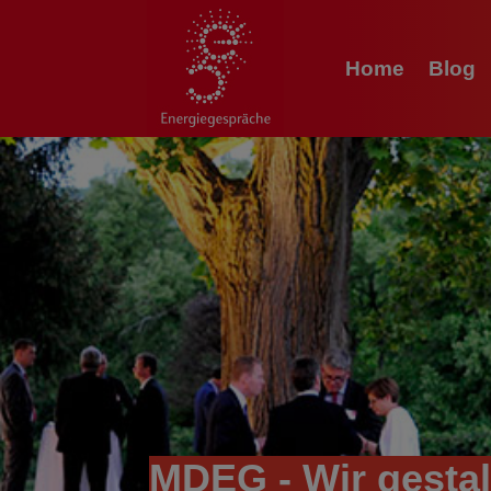
Home
Blog