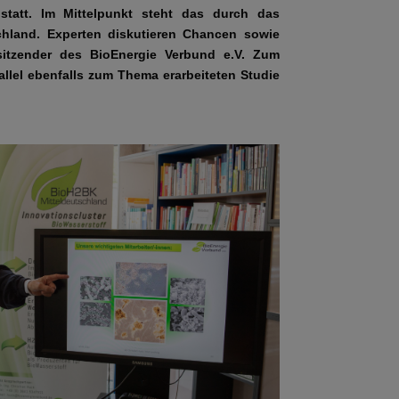
 statt. Im Mittelpunkt steht das durch das
hland. Experten diskutieren Chancen sowie
rsitzender des BioEnergie Verbund e.V. Zum
llel ebenfalls zum Thema erarbeiteten Studie