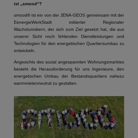
ist „smood“?
smood® ist ein von der JENA-GEOS gemeinsam mit der
EenergieWerkStadt initiierter Regionaler
Wachstumskern, der sich zum Ziel gesetzt hat, die aus
unserer Sicht noch fehlenden Dienstleistungen und
Technologien für den energetischen Quartiersumbau zu
entwickeln.
Angesichts des sozial angespannten Wohnungsmarktes
besteht die Herausforderung für uns Ingenieure, den
energetischen Umbau der Bestandsquartiere nahezu
warmmietenneutral zu gestalten.