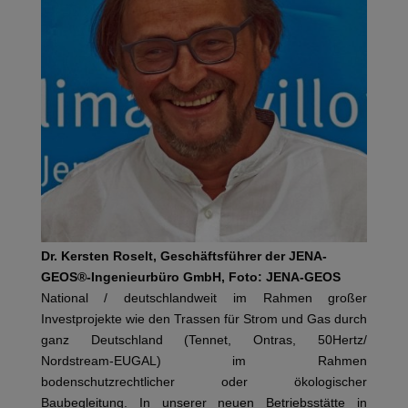
Dr. Kersten Roselt, Geschäftsführer der JENA-
GEOS®-Ingenieurbüro GmbH, Foto: JENA-GEOS
National / deutschlandweit im Rahmen großer
Investprojekte wie den Trassen für Strom und Gas durch
ganz Deutschland (Tennet, Ontras, 50Hertz/
Nordstream-EUGAL) im Rahmen
bodenschutzrechtlicher oder ökologischer
Baubegleitung. In unserer neuen Betriebsstätte in