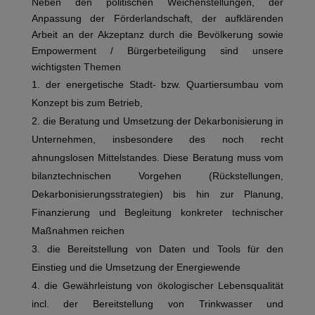
Neben den politischen Weichenstellungen, der
Anpassung der Förderlandschaft, der aufklärenden
Arbeit an der Akzeptanz durch die Bevölkerung sowie
Empowerment / Bürgerbeteiligung sind unsere
wichtigsten Themen
der energetische Stadt- bzw. Quartiersumbau vom
Konzept bis zum Betrieb,
die Beratung und Umsetzung der Dekarbonisierung in
Unternehmen, insbesondere des noch recht
ahnungslosen Mittelstandes. Diese Beratung muss vom
bilanztechnischen Vorgehen (Rückstellungen,
Dekarbonisierungsstrategien) bis hin zur Planung,
Finanzierung und Begleitung konkreter technischer
Maßnahmen reichen
die Bereitstellung von Daten und Tools für den
Einstieg und die Umsetzung der Energiewende
die Gewährleistung von ökologischer Lebensqualität
incl. der Bereitstellung von Trinkwasser und