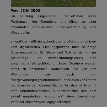
Foto: JENA-GEOS
Die Nutzung eingesparter Energiekosten sowie
Partizipation der Eigentümer und Mieter an einer
dezentralen erneuerbaren Energieversorgung sind
Wege dahin.
smood® schließt die technologische Lücke und realisiert
vom digitalisierten Planungsprozess über neuartige
Quartiersspeicher für Strom und Wärme bis hin zur
Steuerungs- und Betriebsführungslösung eine
systemische Wertschöpfung. Diese Quartiere werden
damit zu dezentralen Kraftwerken, die von den
Wohnungs- wie auch von
Energieversorgungsunternehmen, aber auch von Dritten
betrieben werden können. Sitz der Initiative ist Jena mit
dem unternehmerischen Bündnissprecher und dem
aktuell gegründeten smood e.V., dem planmäßigen
Vorläufer einer Verwertungsgesellschaft.