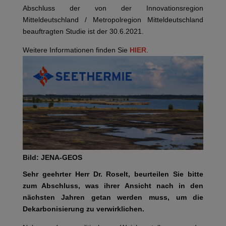
Abschluss der von der Innovationsregion
Mitteldeutschland / Metropolregion Mitteldeutschland
beauftragten Studie ist der 30.6.2021.
Weitere Informationen finden Sie
HIER
.
Bild: JENA-GEOS
Sehr geehrter Herr Dr. Roselt, beurteilen Sie bitte
zum Abschluss, was ihrer Ansicht nach in den
nächsten Jahren getan werden muss, um die
Dekarbonisierung zu verwirklichen.