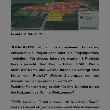
Grafik: JENA-GEOS
JENA-GEOS® ist an verschiedenen Projekten,
entweder als Projektleiter oder als Projektpartner,
beteiligt. Für dieses Interview wurden 3 Projekte
herausgesucht. Den Beginn bildet TRAIL. Wofür
steht der Name und welche Intension verbirgt sich
hinter dem Projekt? Welche Zielgruppe soll mit
diesem Tool angesprochen werden?
Welcher Mehrwert ergibt sich für ihre Kunden durch
die Nutzung des Online-Werkzeuges?
TRAIL
steht für “Transformation im ländlichen Raum”
und zielt darauf ab, insbesondere ländlichen Kommunen