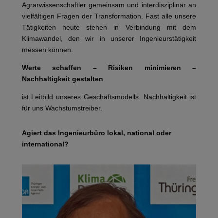
Agrarwissenschaftler gemeinsam und interdisziplinär an
vielfältigen Fragen der Transformation. Fast alle unsere
Tätigkeiten heute stehen in Verbindung mit dem
Klimawandel, den wir in unserer Ingenieurstätigkeit
messen können.
Werte schaffen – Risiken minimieren –
Nachhaltigkeit gestalten
ist Leitbild unseres Geschäftsmodells. Nachhaltigkeit ist
für uns Wachstumstreiber.
Agiert das Ingenieurbüro lokal, national oder
international?