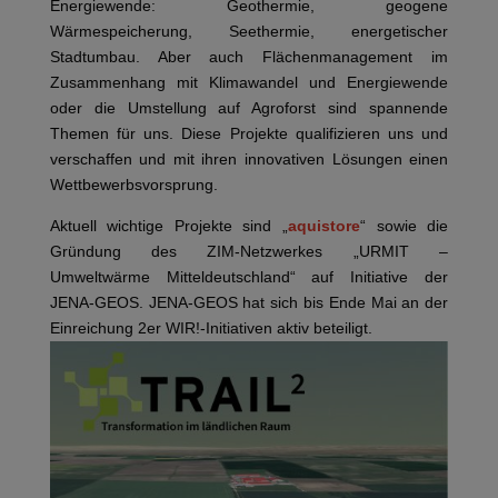
Energiewende: Geothermie, geogene
Wärmespeicherung, Seethermie, energetischer
Stadtumbau. Aber auch Flächenmanagement im
Zusammenhang mit Klimawandel und Energiewende
oder die Umstellung auf Agroforst sind spannende
Themen für uns. Diese Projekte qualifizieren uns und
verschaffen und mit ihren innovativen Lösungen einen
Wettbewerbsvorsprung.
Aktuell wichtige Projekte sind „
aquistore
“ sowie die
Gründung des ZIM-Netzwerkes „URMIT –
Umweltwärme Mitteldeutschland“ auf Initiative der
JENA-GEOS. JENA-GEOS hat sich bis Ende Mai an der
Einreichung 2er WIR!-Initiativen aktiv beteiligt.