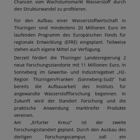
Chancen vom Wachstumsmarkt Wasserstoff durch
den Strukturwandel zu profitieren.
Für den Aufbau einer Wasserstoffwirtschaft in
Thüringen sind mindestens 20 Millionen Euro im
laufenden Programm des Europäischen Fonds für
regionale Entwicklung (EFRE) eingeplant. Teilweise
stehen auch eigene Mittel zur Verfügung.
Derzeit fördert die Thüringer Landesregierung 2
neue Forschungsstandorte mit 11 Millionen Euro. In
Sonneberg im Gewerbe- und Industriegebiet „H2-
Region Thüringen/Franken (Sonneberg-Süd)“ hat
bereits die Aufbauarbeit des Instituts für
angewandte Wasserstoffforschung begonnen. In
Zukunft wird der Standort Forschung und die
praktische Anwendung marktreifer Produkte
vereinen.
Am „Erfurter Kreuz“ ist der zweite
Forschungsstandort geplant. Durch den Ausbau des
dortigen Forschungscampus soll ein