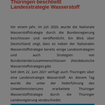
Thüringen beschließt
Landesstrategie Wasserstoff
Vor einem Jahr, im Juli 2020, wurde die Nationale
Wasserstoffstrategie durch die Bundesregierung
beschlossen und veröffentlicht. Ein Blick über
Deutschland zeigt, dass es neben der Nationalen
Wasserstoffstrategie bereits einige Landesstrategien
und auch Strategien von
Bundesländerzusammenschlüssen (Norddeutsche
Wasserstoffstrategie) gibt.
Seit dem 22. Juni 2021 verfügt auch Thüringen über
eine Landesstrategie Wasserstoff. An diesem Tag
wurde die unter der Federführung des
Umweltministeriums erarbeitete Thüringer
Wasserstoffstrategie durch die Thüringer
Landesregierung verabschiedet.