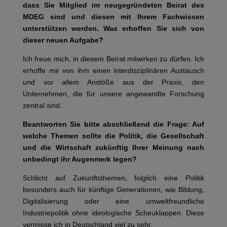
dass Sie Mitglied im neugegründeten Beirat des
MDEG sind und diesen mit Ihrem Fachwissen
unterstützen werden. Was erhoffen Sie sich von
dieser neuen Aufgabe?
Ich freue mich, in diesem Beirat mitwirken zu dürfen. Ich
erhoffe mir von ihm einen interdisziplinären Austausch
und vor allem Anstöße aus der Praxis, den
Unternehmen, die für unsere angewandte Forschung
zentral sind.
Beantworten Sie bitte abschließend die Frage: Auf
welche Themen sollte die Politik, die Gesellschaft
und die Wirtschaft zukünftig Ihrer Meinung nach
unbedingt ihr Augenmerk legen?
Schlicht auf Zukunftsthemen, folglich eine Politik
besonders auch für künftige Generationen, wie Bildung,
Digitalisierung oder eine umweltfreundliche
Industriepolitik ohne ideologische Scheuklappen. Diese
vermisse ich in Deutschland viel zu sehr.