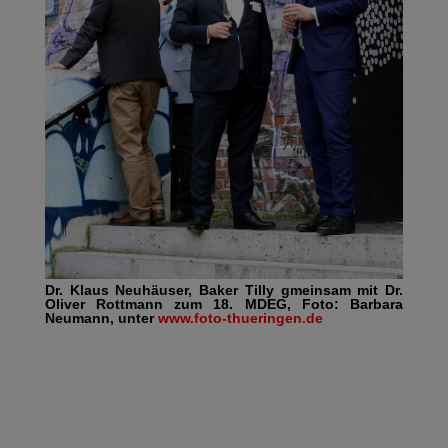
Dr. Klaus Neuhäuser, Baker Tilly gmeinsam mit Dr.
Oliver Rottmann zum 18. MDEG, Foto: Barbara
Neumann, unter
www.foto-thueringen.de