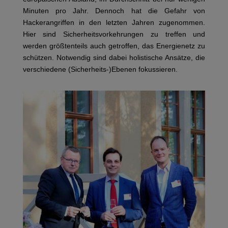
Minuten pro Jahr. Dennoch hat die Gefahr von
Hackerangriffen in den letzten Jahren zugenommen.
Hier sind Sicherheitsvorkehrungen zu treffen und
werden größtenteils auch getroffen, das Energienetz zu
schützen. Notwendig sind dabei holistische Ansätze, die
verschiedene (Sicherheits-)Ebenen fokussieren.