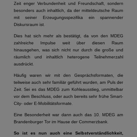
Zeit enger Verbundenheit und Freundschaft, sondern
besonders auch inhaltlich, da der mitteldeutsche Raum
mit seiner Erzeugungsspezifika ein spannender
Diskursraum ist.
Dies hat sich mehr als bestätigt, da von den MDEG
zahlreiche Impulse weit über diesen Raum
hinausgehen, was sich nicht nur durch die große und
räumlich und inhaltlich heterogene Teilnehmerzahl
ausdrückt.
Häufig waren wir mit den Gesprächsformaten, die
teilweise auch sehr familiär geführt wurden, am Puls der
Zeit. Sei es das MDEG zum Kohleausstieg, unmittelbar
vor dem Beschluss, oder auch bereits sehr frühe Smart-
City- oder E-Mobilitätsformate.
Eine Besonderheit war dann auch das 10. MDEG am
Brandenburger Tor im Hause der Commerzbank.
So ist es nun auch eine Selbstverständlichkeit,