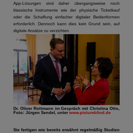
App-Lösungen sind daher übergangsweise noch
klassische Instrumente wie der physische Ticketkauf
oder die Schaffung einfacher digitaler Bedienformen
erforderlich. Dennoch kann dies kein Grund sein, auf
digitale Ansätze zu verzichten.
Dr. Oliver Rottmann im Gespräch mit Christina Otto,
Foto: Jürgen Sendel, unter
www.pictureblind.de
Sie fertigen wie bereits erwähnt regelmäßig Studien