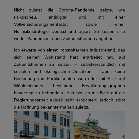
Nicht zuletzt die Corona-Pandemie zeigte, wie
risikoscheu, antidigital und mit einer
Vollversicherungsmentalität sowie einer
Nullrisikostrategie Deutschland agiert. So lassen sich
weder Pandemien, noch Zukunftsthemen angehen.
Ich erwarte von einem rohstoffarmen Industrieland, das
sich seinen Wohlstand hart erarbeitet hat, auf
Zukunftsthemen zu setzen – selbstverständlich mit
sozialen und ökologischen Ansätzen –, aber keine
Bedienung von Partikularinteressen oder mit Blick auf
Wählerstimmen bestimmte Bevölkerungsgruppen
bevorzugt zu behandeln. Hier bin ich mit Blick auf die
Regierungsarbeit aktuell sehr ernüchtert, jedoch stirbt
die Hoffnung bekanntermaßen zuletzt.