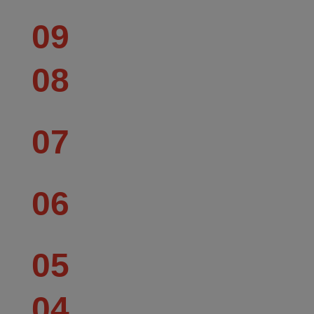
09
08
07
06
05
04