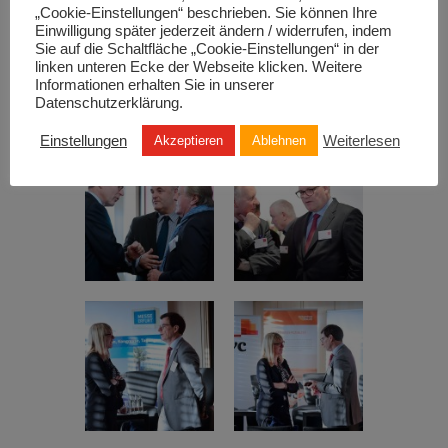
„Cookie-Einstellungen“ beschrieben. Sie können Ihre
Einwilligung später jederzeit ändern / widerrufen, indem
Sie auf die Schaltfläche „Cookie-Einstellungen“ in der
linken unteren Ecke der Webseite klicken. Weitere
Informationen erhalten Sie in unserer
Datenschutzerklärung.
Einstellungen
Weiterlesen
Akzeptieren
Ablehnen