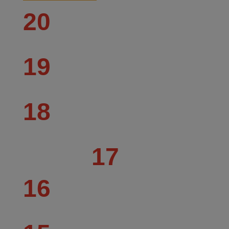
20
19
18
17
16