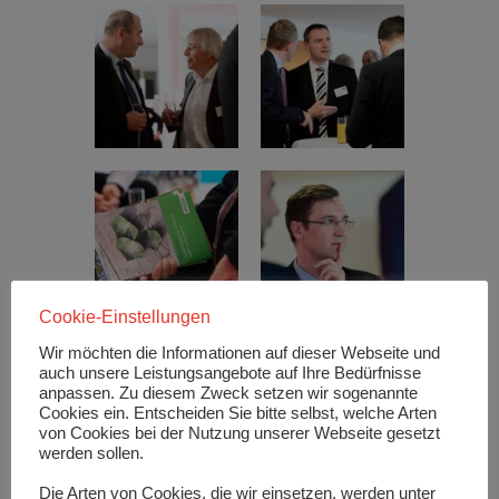
Cookie-Einstellungen
Wir möchten die Informationen auf dieser Webseite und
auch unsere Leistungsangebote auf Ihre Bedürfnisse
anpassen. Zu diesem Zweck setzen wir sogenannte
Cookies ein. Entscheiden Sie bitte selbst, welche Arten
von Cookies bei der Nutzung unserer Webseite gesetzt
werden sollen.
Die Arten von Cookies, die wir einsetzen, werden unter