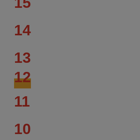
15
14
13
12
11
10