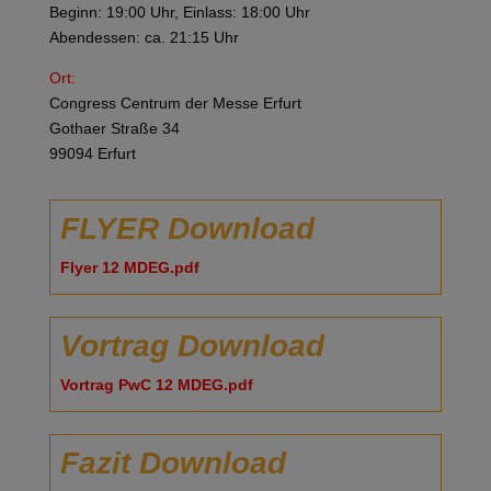
Beginn: 19:00 Uhr, Einlass: 18:00 Uhr
Abendessen: ca. 21:15 Uhr
Ort:
Congress Centrum der Messe Erfurt
Gothaer Straße 34
99094 Erfurt
FLYER Download
Flyer 12 MDEG.pdf
Vortrag Download
Vortrag PwC 12 MDEG.pdf
Fazit Download