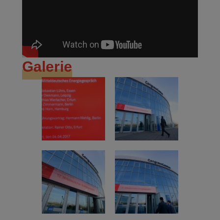
Galerie