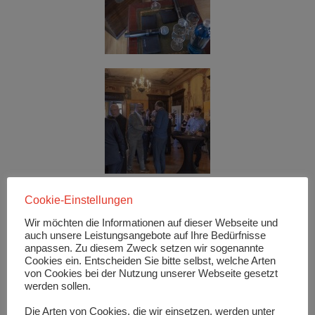
Cookie-Einstellungen
Wir möchten die Informationen auf dieser Webseite und
auch unsere Leistungsangebote auf Ihre Bedürfnisse
anpassen. Zu diesem Zweck setzen wir sogenannte
Cookies ein. Entscheiden Sie bitte selbst, welche Arten
von Cookies bei der Nutzung unserer Webseite gesetzt
werden sollen.
Die Arten von Cookies, die wir einsetzen, werden unter