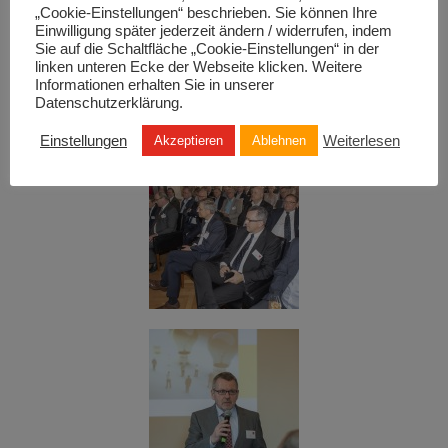
„Cookie-Einstellungen“ beschrieben. Sie können Ihre
Einwilligung später jederzeit ändern / widerrufen, indem
Sie auf die Schaltfläche „Cookie-Einstellungen“ in der
linken unteren Ecke der Webseite klicken. Weitere
Informationen erhalten Sie in unserer
Datenschutzerklärung.
Einstellungen
Weiterlesen
Akzeptieren
Ablehnen