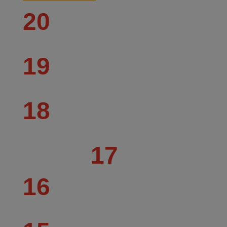
20
19
18
17
16