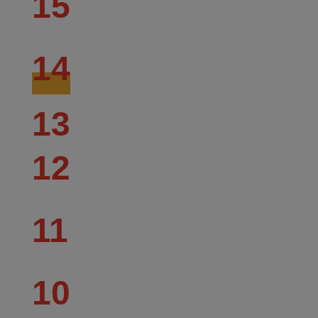
15
14
13
12
11
10