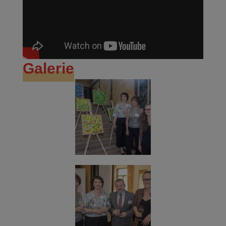
Galerie