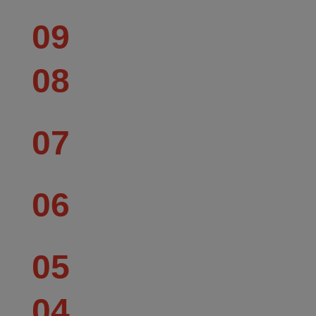
09
08
07
06
05
04